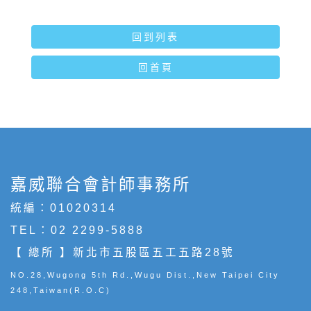
回到列表
回首頁
嘉威聯合會計師事務所
統編：01020314
TEL：
02 2299-5888
【 總所 】新北市五股區五工五路28號
NO.28,Wugong 5th Rd.,Wugu Dist.,New Taipei City
248,Taiwan(R.O.C)