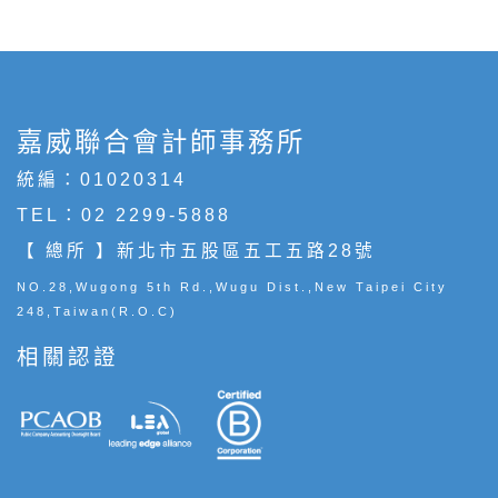
嘉威聯合會計師事務所
統編：01020314
TEL：
02 2299-5888
【 總所 】新北市五股區五工五路28號
NO.28,Wugong 5th Rd.,Wugu Dist.,New Taipei City
248,Taiwan(R.O.C)
相關認證