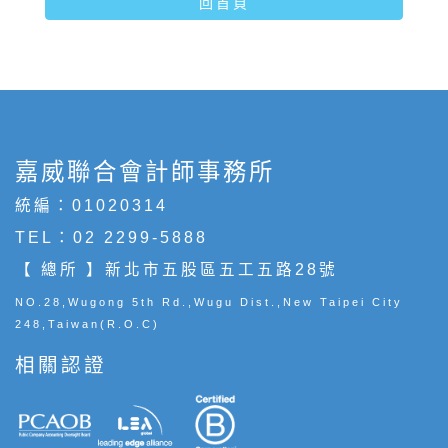
回首頁
嘉威聯合會計師事務所
統編：01020314
TEL：
02 2299-5888
【 總所 】新北市五股區五工五路28號
NO.28,Wugong 5th Rd.,Wugu Dist.,New Taipei City
248,Taiwan(R.O.C)
相關認證