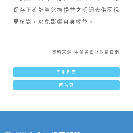
保存正確計算兌換損益之明細表供國稅
局核對，以免影響自身權益。
資料來源 中華民國財政部官網
回到列表
回首頁