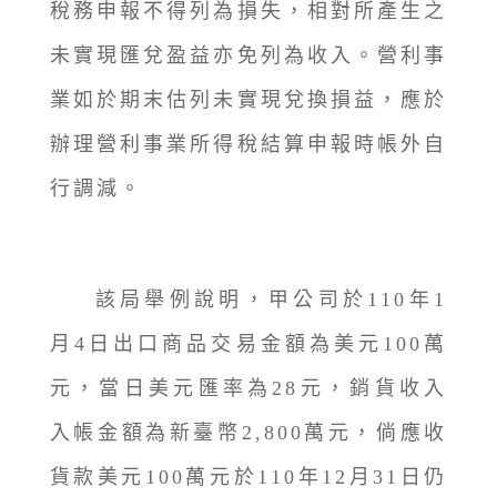
稅務申報不得列為損失，相對所產生之
未實現匯兌盈益亦免列為收入。營利事
業如於期末估列未實現兌換損益，應於
辦理營利事業所得稅結算申報時帳外自
行調減。
該局舉例說明，甲公司於110年1
月4日出口商品交易金額為美元100萬
元，當日美元匯率為28元，銷貨收入
入帳金額為新臺幣2,800萬元，倘應收
貨款美元100萬元於110年12月31日仍