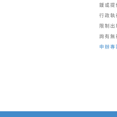
鍰或提
行政執
限制出
詢有無
申辦專