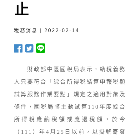
止
稅務消息 | 2022-02-14
財政部中區國稅局表示，納稅義務
人只要符合「綜合所得稅結算申報稅額
試算服務作業要點」規定之適用對象及
條件，國稅局將主動試算110年度綜合
所得稅應納稅額或應退稅額，於今
（111）年4月25日以前，以掛號寄發