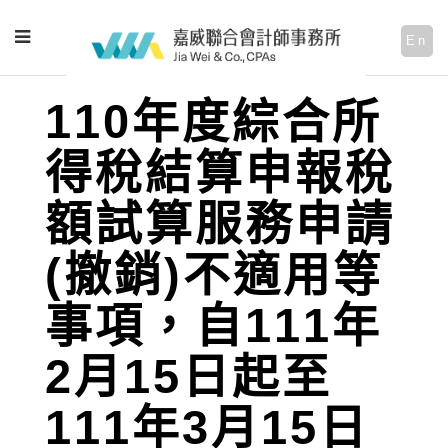
En
110年度綜合所
得稅結算申報稅
額試算服務申請
(撤銷)不適用等
事項，自111年
2月15日起至
111年3月15日