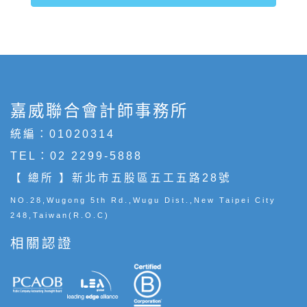
嘉威聯合會計師事務所
統編：01020314
TEL：
02 2299-5888
【 總所 】新北市五股區五工五路28號
NO.28,Wugong 5th Rd.,Wugu Dist.,New Taipei City
248,Taiwan(R.O.C)
相關認證