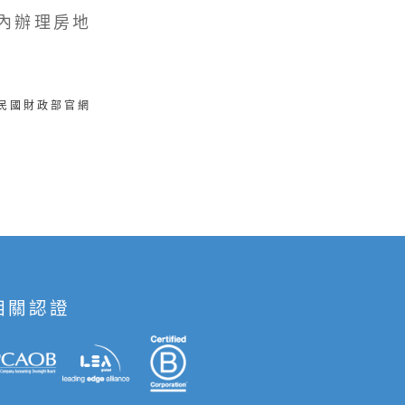
內辦理房地
華民國財政部官網
相關認證