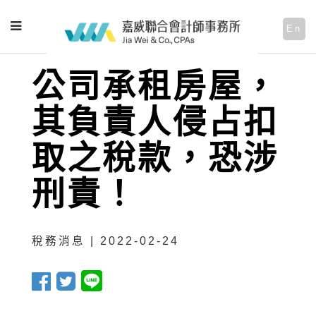
En
公司承租房屋，
其負責人侵占扣
取之稅款，恐涉
刑責！
稅務消息 | 2022-02-24