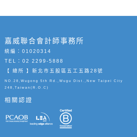
嘉威聯合會計師事務所
統編：01020314
TEL：
02 2299-5888
【 總所 】新北市五股區五工五路28號
NO.28,Wugong 5th Rd.,Wugu Dist.,New Taipei City
248,Taiwan(R.O.C)
相關認證