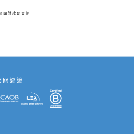
華民國財政部官網
相關認證