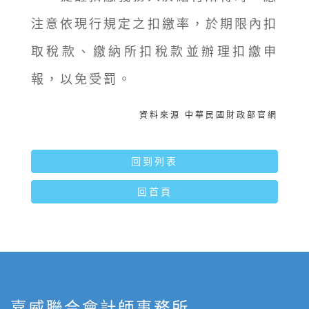
注意依現行規定之扣繳率，於期限內扣
取稅款、繳納所扣稅款並辦理扣繳申
報，以免受罰。
資料來源 中華民國財政部官網
回到列表
回首頁
嘉威聯合會計師事務所