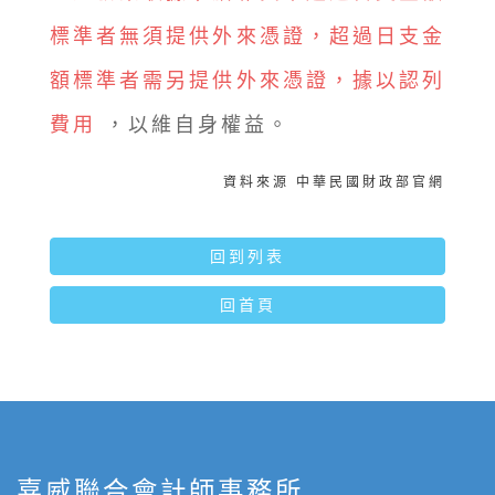
標準者無須提供外來憑證，超過日支金
額標準者需另提供外來憑證，據以認列
費用
，以維自身權益。
資料來源 中華民國財政部官網
回到列表
回首頁
嘉威聯合會計師事務所