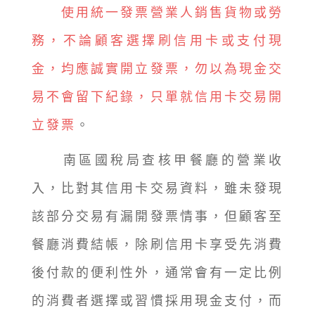
使用統一發票營業人銷售貨物或勞
務，不論顧客選擇刷信用卡或支付現
金，均應誠實開立發票，勿以為現金交
易不會留下紀錄，只單就信用卡交易開
立發票
。
南區國稅局查核甲餐廳的營業收
入，比對其信用卡交易資料，雖未發現
該部分交易有漏開發票情事，但顧客至
餐廳消費結帳，除刷信用卡享受先消費
後付款的便利性外，通常會有一定比例
的消費者選擇或習慣採用現金支付，而