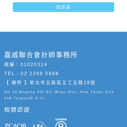
回首頁
嘉威聯合會計師事務所
統編：01020314
TEL：
02 2299-5888
【 總所 】新北市五股區五工五路28號
NO.28,Wugong 5th Rd.,Wugu Dist.,New Taipei City
248,Taiwan(R.O.C)
相關認證