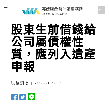
En
股東生前借錢給
公司屬債權性
質，應列入遺產
申報
稅務消息 | 2022-03-17