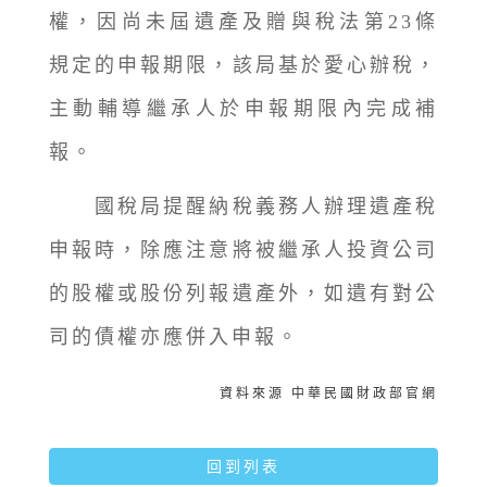
權，因尚未屆遺產及贈與稅法第23條
規定的申報期限，該局基於愛心辦稅，
主動輔導繼承人於申報期限內完成補
報。
國稅局提醒納稅義務人辦理遺產稅
申報時，除應注意將被繼承人投資公司
的股權或股份列報遺產外，如遺有對公
司的債權亦應併入申報。
資料來源 中華民國財政部官網
回到列表