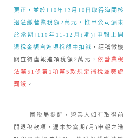
更正，並於110年12月10日取得海關核
退溢繳營業稅額2萬元，惟甲公司漏未
於當期[110年11-12月(期)]申報上開
退稅金額自進項稅額中扣減
，經稽徵機
關查得虛報進項稅額2萬元，
依營業稅
法第51條第1項第5款規定補稅並裁處
罰鍰
。
國稅局提醒，營業人如有取得前
開退稅款項，漏未於當期(月)申報之進