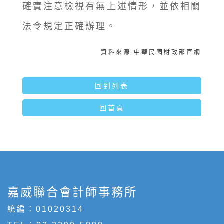
確實注意檢視有無上述情形，並依相關
法令規定正確辦理。
資料來源 中華民國財政部官網
回到列表
回首頁
嘉威聯合會計師事務所
統編：01020314