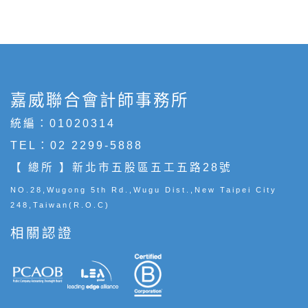
嘉威聯合會計師事務所
統編：01020314
TEL：
02 2299-5888
【 總所 】新北市五股區五工五路28號
NO.28,Wugong 5th Rd.,Wugu Dist.,New Taipei City
248,Taiwan(R.O.C)
相關認證