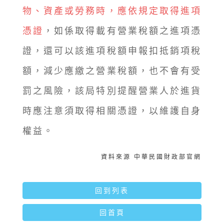
物、資產或勞務時，應依規定取得進項
憑證
，如係取得載有營業稅額之進項憑
證，還可以該進項稅額申報扣抵銷項稅
額，減少應繳之營業稅額，也不會有受
罰之風險，該局特別提醒營業人於進貨
時應注意須取得相關憑證，以維護自身
權益。
資料來源 中華民國財政部官網
回到列表
回首頁