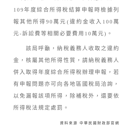
109年度綜合所得稅結算申報時檢據列
報其他所得90萬元(違約金收入100萬
元-訴訟費等相關必要費用10萬元)。
該局呼籲，納稅義務人收取之違約
金，核屬其他所得性質，請納稅義務人
併入取得年度綜合所得稅辦理申報，若
有申報問題亦可向各地區國稅局洽詢，
以免漏報該項所得，除補稅外，還要依
所得稅法規定處罰。
資料來源 中華民國財政部官網