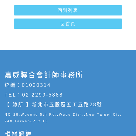
回到列表
回首頁
嘉威聯合會計師事務所
統編：01020314
TEL：
02 2299-5888
【 總所 】新北市五股區五工五路28號
NO.28,Wugong 5th Rd.,Wugu Dist.,New Taipei City
248,Taiwan(R.O.C)
相關認證