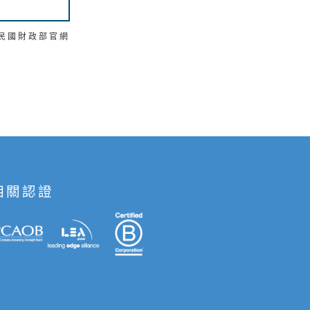
華民國財政部官網
相關認證