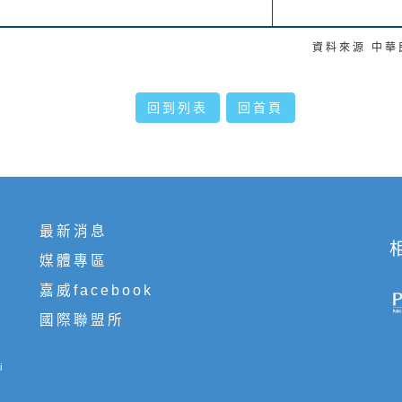
資料來源 中
回到列表
回首頁
最新消息
媒體專區
嘉威facebook
國際聯盟所
i