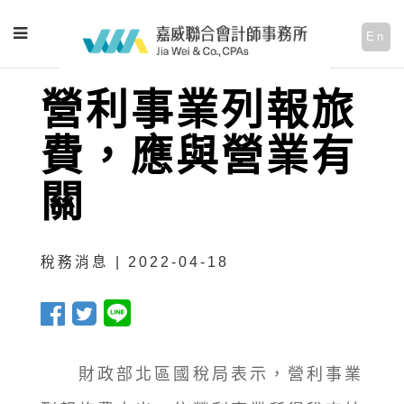
En
營利事業列報旅
費，應與營業有
關
稅務消息 | 2022-04-18
財政部北區國稅局表示，營利事業