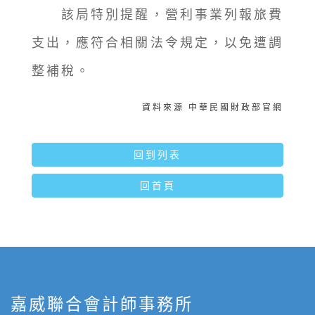
該局特別提醒，營利事業列報旅費
支出，應符合相關法令規定，以免遭調
整補稅。
資料來源 中華民國財政部官網
回到列表
回首頁
嘉威聯合會計師事務所