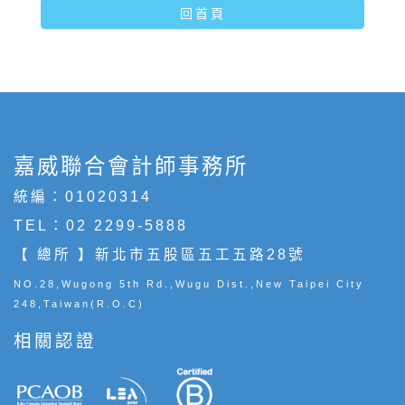
回首頁
嘉威聯合會計師事務所
統編：01020314
TEL：
02 2299-5888
【 總所 】新北市五股區五工五路28號
NO.28,Wugong 5th Rd.,Wugu Dist.,New Taipei City
248,Taiwan(R.O.C)
相關認證