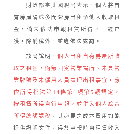
財政部臺北國稅局表示，個人將自
有房屋隔成多間套房出租予他人收取租
金，倘未依法申報租賃所得，一經查
獲，除補稅外，並應依法處罰。
該局說明，
個人出租自有房屋所收
取之租金，倘無固定營業場所、未具營
業牌號及未僱用人員處理出租事宜，應
依所得稅法第14條第1項第5類規定，
按租賃所得自行申報，並併入個人綜合
所得總額課稅
，其必要之成本費用如能
提供證明文件，得於申報時自租賃收入