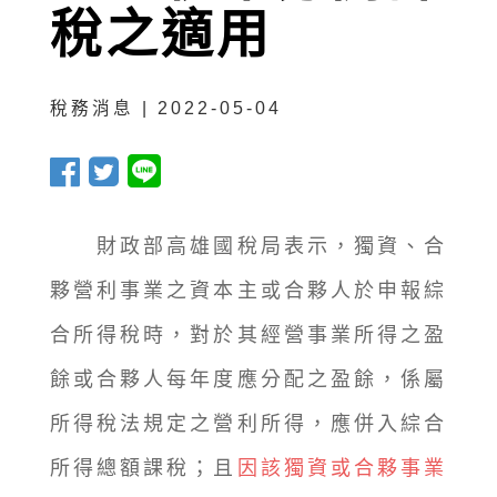
稅之適用
稅務消息 | 2022-05-04
財政部高雄國稅局表示，獨資、合
夥營利事業之資本主或合夥人於申報綜
合所得稅時，對於其經營事業所得之盈
餘或合夥人每年度應分配之盈餘，係屬
所得稅法規定之營利所得，應併入綜合
所得總額課稅；且
因該獨資或合夥事業