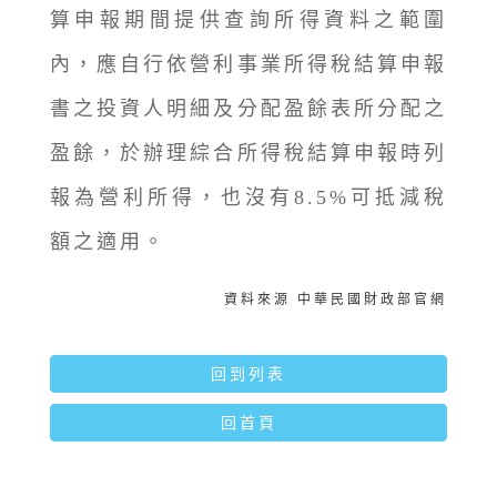
算申報期間提供查詢所得資料之範圍
內，應自行依營利事業所得稅結算申報
書之投資人明細及分配盈餘表所分配之
盈餘，於辦理綜合所得稅結算申報時列
報為營利所得，也沒有8.5%可抵減稅
額之適用。
資料來源 中華民國財政部官網
回到列表
回首頁