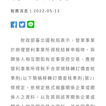
稅務消息 | 2022-05-13
財政部臺北國稅局表示，營業事業
於辦理營利事業所得稅結算申報時，與
關係人相互間如有從事受控交易，應按
營利事業所得稅不合常規移轉訂價查核
準則(以下簡稱移轉訂價查核準則)第21
條規定，依規定格式揭露關係企業或關
係人之資料，以及其與該等關係企業或