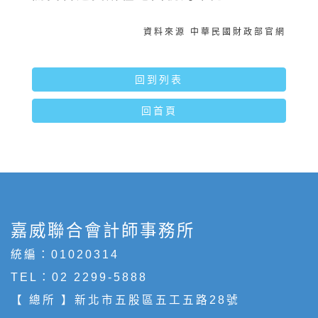
資料來源 中華民國財政部官網
回到列表
回首頁
嘉威聯合會計師事務所
統編：01020314
TEL：
02 2299-5888
【 總所 】新北市五股區五工五路28號