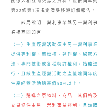
關係人相互間交易之資料，並依同準則
第22條第1項規定備妥移轉訂價報告。
該局說明，營利事業與另一營利事
業相互間如有
（一）生產經營活動須由另一營利事業
提供專利權、商標權、著作權、秘密方
法、專門技術或各種特許權利，始能進
行，且該生產經營活動之產值達同年度
生產經營活動總產值50%以上。
（二）
購進之原物料、商品，其價格及
交易條件由另一營利事業控制
，且該購