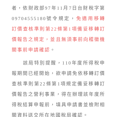
者，依財政部97年11月7日台財稅字第
09704555180號令規定，
免適用移轉
訂價查核準則第22條第1項備妥移轉訂
價報告之規定，並且無須事前向稽徵機
關事前申請確認
。
該局特別提醒，110年度所得稅申
報期間已經開始，欲申請免依移轉訂價
查核準則第22條第1項規定備妥移轉訂
價報告之營利事業，得在辦理該年度所
得稅結算申報前，填具申請書並檢附相
關資料送交所在地國稅局確認。