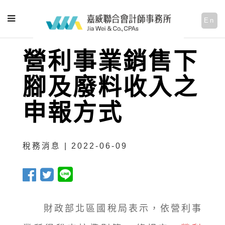
En
營利事業銷售下
腳及廢料收入之
申報方式
稅務消息 | 2022-06-09
財政部北區國稅局表示，依營利事