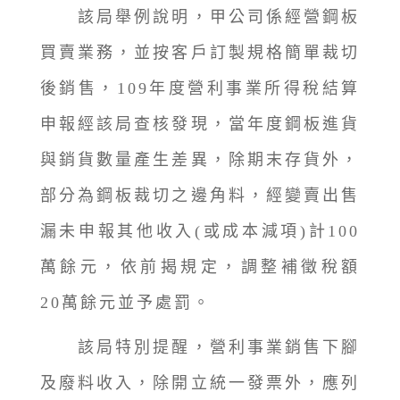
該局舉例說明，甲公司係經營鋼板
買賣業務，並按客戶訂製規格簡單裁切
後銷售，109年度營利事業所得稅結算
申報經該局查核發現，當年度鋼板進貨
與銷貨數量產生差異，除期末存貨外，
部分為鋼板裁切之邊角料，經變賣出售
漏未申報其他收入(或成本減項)計100
萬餘元，依前揭規定，調整補徵稅額
20萬餘元並予處罰。
該局特別提醒，營利事業銷售下腳
及廢料收入，除開立統一發票外，應列