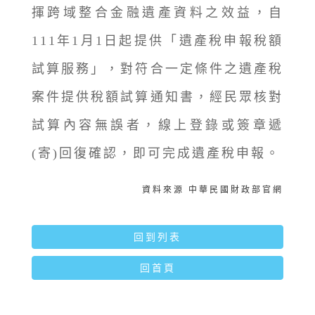
揮跨域整合金融遺產資料之效益，自
111年1月1日起提供「遺產稅申報稅額
試算服務」，對符合一定條件之遺產稅
案件提供稅額試算通知書，經民眾核對
試算內容無誤者，線上登錄或簽章遞
(寄)回復確認，即可完成遺產稅申報。
資料來源 中華民國財政部官網
回到列表
回首頁