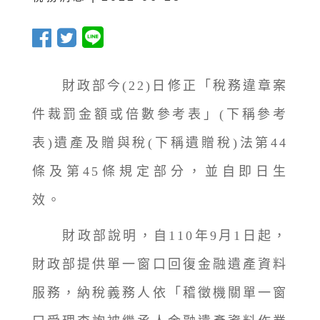
財政部今(22)日修正「稅務違章案
件裁罰金額或倍數參考表」(下稱參考
表)遺產及贈與稅(下稱遺贈稅)法第44
條及第45條規定部分，並自即日生
效。
財政部說明，自110年9月1日起，
財政部提供單一窗口回復金融遺產資料
服務，納稅義務人依「稽徵機關單一窗