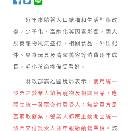
近年來隨著人口結構和生活型態改
變，少子化、高齡化等因素影響，國人
飼養寵物風氣盛行，相關食品、外出配
件、零食玩具及清潔美容等消費逐年成
長，毛小孩商機備受看好。
財政部高雄國稅局表示，
使用統一
發票之營業人銷售寵物及相關用品，應
開立統一發票交付買受人；無論買方是
否索取發票，營業人都應主動開立統一
發票交付買受人並申報繳納營業稅
。該