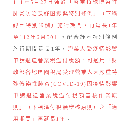
111年5月27日通過「嚴重特殊傳染性
肺炎防治及紓困振興特別條例」（下稱
紓困特別條例）施行期間，再延長1年
至112年6月30日
。配合紓困特別條例
施行期間延長1年，
營業人受疫情影響
申請退還營業稅溢付稅額，可適用「財
政部各地區國稅局受理營業人因嚴重特
殊傳染性肺炎(COVID-19)因疫情影響
申請退還營業稅溢付稅額審核作業原
則」（下稱溢付稅額審核原則）之「適
用期間」再延長1年
。