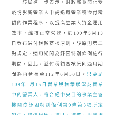
該局進一步表示，財政部為簡化受
疫情影響營業人申請退還營業稅溢付稅
額的作業程序，以提高營業人資金運用
效率，維持正常營運，於109年5月13
日發布溢付稅額審核原則，該原則第二
點規定，適用期間為紓困特別條例施行
期間，因此，溢付稅額審核原則適用期
間將再延長至112年6月30日。
只要是
109年1月15日營業稅稅籍狀況為營業
中的營業人，符合經中央目的事業主管
機關依紓困特別條例第9條第3項所定