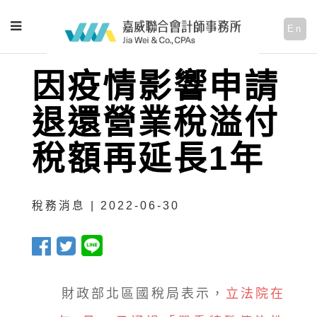
En
因疫情影響申請
退還營業稅溢付
稅額再延長1年
稅務消息 | 2022-06-30
財政部北區國稅局表示，
立法院在