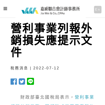
En
營利事業列報外
銷損失應提示文
件
稅務消息 | 2022-07-12
財政部臺北國稅局表示，
營利事業