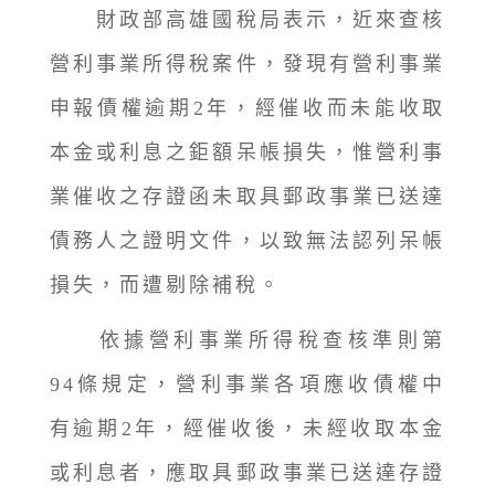
財政部高雄國稅局表示，近來查核
營利事業所得稅案件，發現有營利事業
申報債權逾期2年，經催收而未能收取
本金或利息之鉅額呆帳損失，惟營利事
業催收之存證函未取具郵政事業已送達
債務人之證明文件，以致無法認列呆帳
損失，而遭剔除補稅。
依據營利事業所得稅查核準則第
94條規定，營利事業各項應收債權中
有逾期2年，經催收後，未經收取本金
或利息者，應取具郵政事業已送達存證