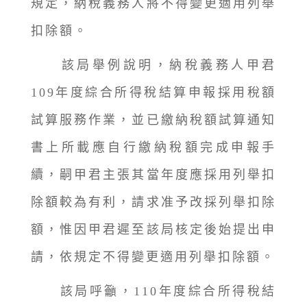
規定，納稅義務人將不得變更適用列舉
扣除額。
該局舉例說明，納稅義務人甲君
109年度綜合所得稅結算申報採用稅額
試算服務作業，並已繳納稅額試算通知
書上所載應自行繳納稅額完成申報手
續，嗣甲君主張其當年度應採用列舉扣
除額較為有利，請求准予改採列舉扣除
額，惟因甲君遲至該局核定後始提出申
請，依規定不得變更適用列舉扣除額。
該局呼籲，110年度綜合所得稅結