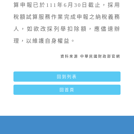
算申報已於111年6月30日截止，採用
稅額試算服務作業完成申報之納稅義務
人，如欲改採列舉扣除額，應儘速辦
理，以維護自身權益。
資料來源 中華民國財政部官網
回到列表
回首頁