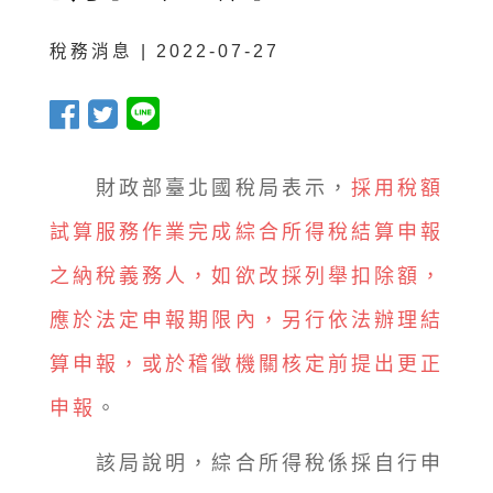
稅務消息 | 2022-07-27
財政部臺北國稅局表示，
採用稅額
試算服務作業完成綜合所得稅結算申報
之納稅義務人，如欲改採列舉扣除額，
應於法定申報期限內，另行依法辦理結
算申報，或於稽徵機關核定前提出更正
申報
。
該局說明，綜合所得稅係採自行申