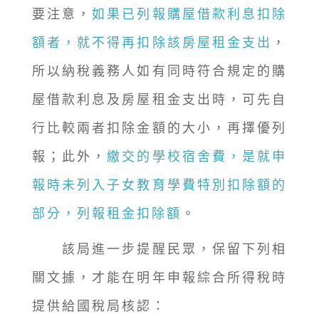
要注意，
如果已列報購屋借款利息扣除
額者，就不得再扣除該房屋租金支出
，
所以納稅義務人如有同時符合規定的購
屋借款利息及房屋租金支出時，可先自
行比較兩者扣除金額的大小，再擇優列
報；此外，
繳交的學校宿舍費，是就申
報時未列入子女教育學費特別扣除額的
部分，列報租金扣除額
。
該局進一步提醒民眾，保留下列相
關文據，才能在明年申報綜合所得稅時
提供給國稅局核認：