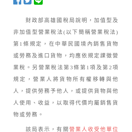
財政部高雄國稅局說明，加值型及
非加值型營業稅法(以下簡稱營業稅法)
第1條規定，在中華民國境內銷售貨物
或勞務及進口貨物，均應依規定課徵營
業稅。另營業稅法第3條第1項及第2項
規定，營業人將貨物所有權移轉與他
人，提供勞務予他人，或提供貨物與他
人使用、收益，以取得代價均屬銷售貨
物或勞務。
該局表示，有關
營業人收受他單位