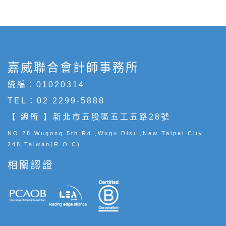
嘉威聯合會計師事務所
統編：01020314
TEL：
02 2299-5888
【 總所 】新北市五股區五工五路28號
NO.28,Wugong 5th Rd.,Wugu Dist.,New Taipei City
248,Taiwan(R.O.C)
相關認證