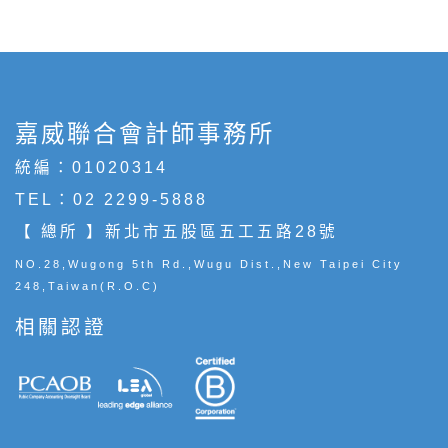
嘉威聯合會計師事務所
統編：01020314
TEL：
02 2299-5888
【 總所 】新北市五股區五工五路28號
NO.28,Wugong 5th Rd.,Wugu Dist.,New Taipei City
248,Taiwan(R.O.C)
相關認證