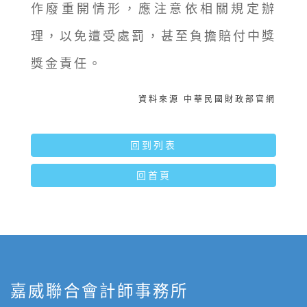
作廢重開情形，應注意依相關規定辦
理，以免遭受處罰，甚至負擔賠付中獎
獎金責任。
資料來源 中華民國財政部官網
回到列表
回首頁
嘉威聯合會計師事務所