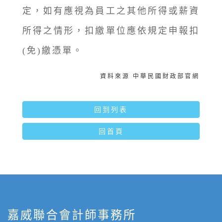
定，如有應視為員工之其他所得或薪資
所得之情形，扣繳單位應依規定申報扣
(免)繳憑單。
資料來源 中華民國財政部官網
回到列表
回首頁
嘉威聯合會計師事務所