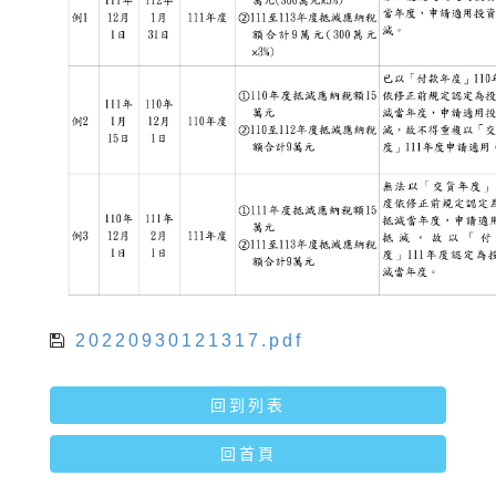
20220930121317.pdf
回到列表
回首頁