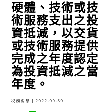
硬體、技術或技
術服務支出之投
資抵減，以交貨
或技術服務提供
完成之年度認定
為投資抵減之當
年度。
稅務消息 | 2022-09-30