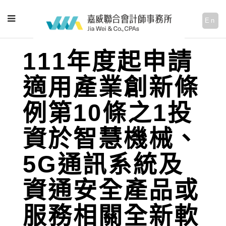
En
111年度起申請
適用產業創新條
例第10條之1投
資於智慧機械、
5G通訊系統及
資通安全產品或
服務相關全新軟