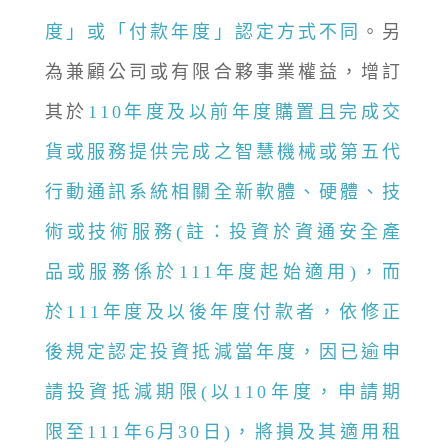
度」或「付款年度」認定方式不同
。另
為兼顧公司或有限合夥事業權益，增訂
其於
110年度及以前年度購置且完成交
貨或服務提供完成之智慧機械或第五代
行動通訊系統相關全新軟體、硬體、技
術或技術服務(註：投資於資通安全產
品或服務係於111年度起始適用)，而
於111年度及以後年度付款者，依修正
後規定認定投資抵減當年度，因已逾申
請投資抵減期限(以110年度，申請期
限至111年6月30日)，將損及其適用租