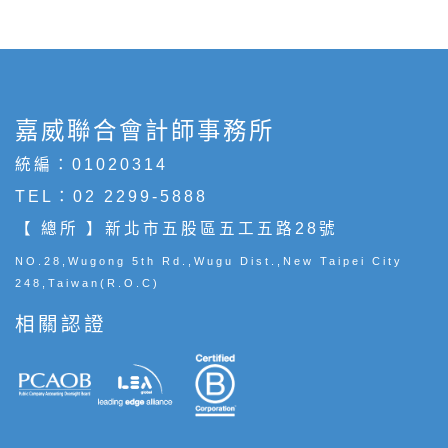
嘉威聯合會計師事務所
統編：01020314
TEL：
02 2299-5888
【 總所 】新北市五股區五工五路28號
NO.28,Wugong 5th Rd.,Wugu Dist.,New Taipei City
248,Taiwan(R.O.C)
相關認證