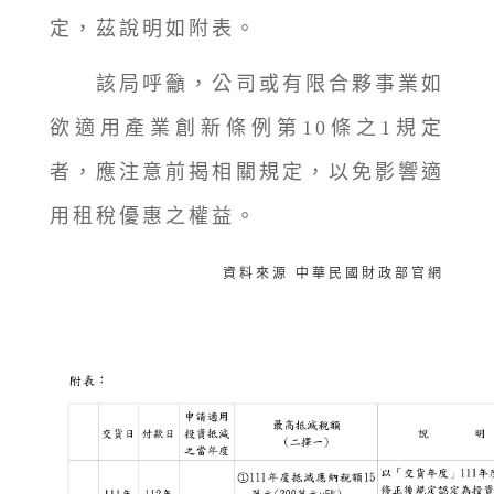
定，茲說明如附表。
該局呼籲，公司或有限合夥事業如
欲適用產業創新條例第10條之1規定
者，應注意前揭相關規定，以免影響適
用租稅優惠之權益。
資料來源 中華民國財政部官網