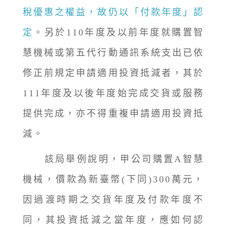
稅優惠之權益，故仍以「付款年度」認
定
。另於110年度及以前年度就購置智
慧機械或第五代行動通訊系統支出已依
修正前規定申請適用投資抵減者，其於
111年度及以後年度始完成交貨或服務
提供完成，亦不得重複申請適用投資抵
減。
該局舉例說明，甲公司購置A智慧
機械，價款為新臺幣(下同)300萬元，
因過渡時期之交貨年度及付款年度不
同，其投資抵減之當年度，應如何認