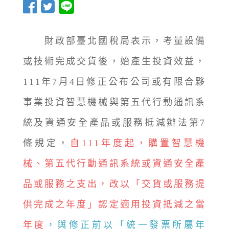
財政部臺北國稅局表示，考量設備
或技術完成交貨後，始產生投資效益，
111年7月4日修正公布公司或有限合夥
事業投資智慧機械與第五代行動通訊系
統及資通安全產品或服務抵減辦法第7
條規定，
自111年度起，購置智慧機
械、第五代行動通訊系統或資通安全產
品或服務之支出，改以「交貨或服務提
供完成之年度」認定適用投資抵減之當
年度
，與修正前以「統一發票所屬年