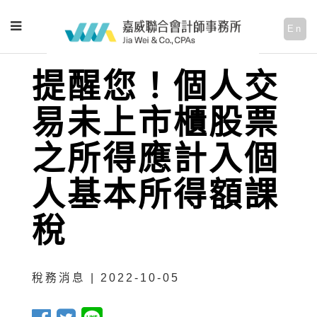
En
提醒您！個人交
易未上市櫃股票
之所得應計入個
人基本所得額課
稅
稅務消息 | 2022-10-05