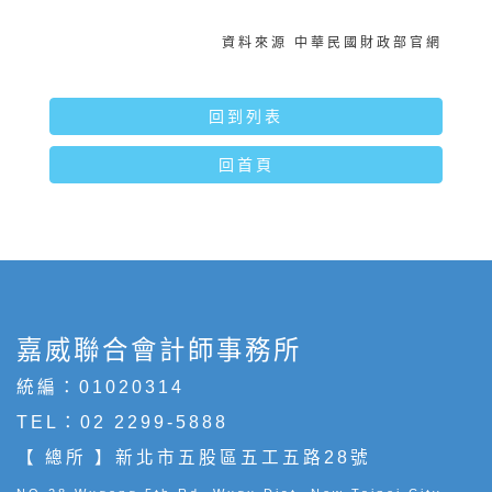
資料來源 中華民國財政部官網
回到列表
回首頁
嘉威聯合會計師事務所
統編：01020314
TEL：
02 2299-5888
【 總所 】新北市五股區五工五路28號