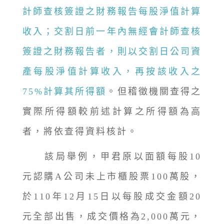
計師查核簽證之財務報告每股淨值計算
收入；交割日前一年內無經會計師查核
簽證之財務報告者，則以交割日公司資
產每股淨值計算收入，再按該收入之
75%計算其所得額
。但稽徵機關查得之
實際所得額較前述計算之所得額為高
者，將依查得資料核計。
該局舉例，甲君原以面額每股10
元認購A公司未上市櫃股票100萬股，
於110年12月15日以每股成交金額20
元全部出售，成交價格為2,000萬元，