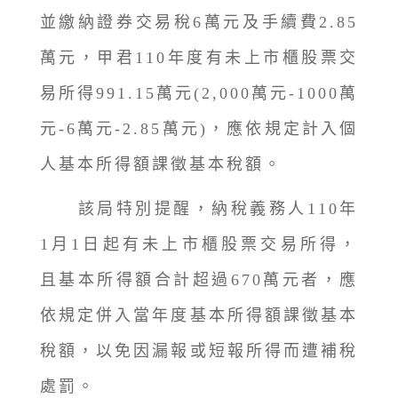
並繳納證券交易稅6萬元及手續費2.85
萬元，甲君110年度有未上市櫃股票交
易所得991.15萬元(2,000萬元-1000萬
元-6萬元-2.85萬元)，應依規定計入個
人基本所得額課徵基本稅額。
該局特別提醒，納稅義務人110年
1月1日起有未上市櫃股票交易所得，
且基本所得額合計超過670萬元者，應
依規定併入當年度基本所得額課徵基本
稅額，以免因漏報或短報所得而遭補稅
處罰。