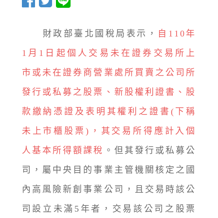
財政部臺北國稅局表示，
自110年
1月1日起個人交易未在證券交易所上
市或未在證券商營業處所買賣之公司所
發行或私募之股票、新股權利證書、股
款繳納憑證及表明其權利之證書(下稱
未上市櫃股票)，其交易所得應計入個
人基本所得額課稅
。但其發行或私募公
司，屬中央目的事業主管機關核定之國
內高風險新創事業公司，且交易時該公
司設立未滿5年者，交易該公司之股票