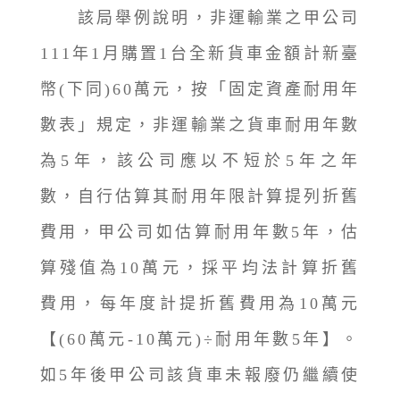
該局舉例說明，非運輸業之甲公司
111年1月購置1台全新貨車金額計新臺
幣(下同)60萬元，按「固定資產耐用年
數表」規定，非運輸業之貨車耐用年數
為5年，該公司應以不短於5年之年
數，自行估算其耐用年限計算提列折舊
費用，甲公司如估算耐用年數5年，估
算殘值為10萬元，採平均法計算折舊
費用，每年度計提折舊費用為10萬元
【(60萬元-10萬元)÷耐用年數5年】。
如5年後甲公司該貨車未報廢仍繼續使