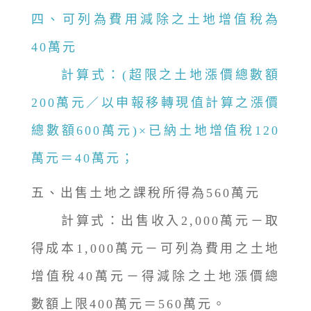
四、可列為費用減除之土地增值稅為
40萬元
計算式：(超限之土地漲價總數額
200萬元／以申報移轉現值計算之漲價
總數額600萬元)×已納土地增值稅120
萬元＝40萬元；
五、出售土地之課稅所得為560萬元
計算式：出售收入2,000萬元－取
得成本1,000萬元－可列為費用之土地
增值稅40萬元－得減除之土地漲價總
數額上限400萬元＝560萬元。