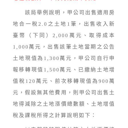
該局舉例說明，甲公司出售適用房
地合一稅2.0之土地1筆，出售收入新
臺幣（下同）2,000萬元、取得成本
1,000萬元，出售該筆土地當期之公告
土地現值為1,300萬元，甲公司自行申
報移轉現值1,500萬元、已繳納土地增
值稅120萬元、前次移轉現值為900萬
元，假設無其他費用，則甲公司出售土
地得減除之土地漲價總數額、土地增值
稅及課稅所得之計算說明如下：