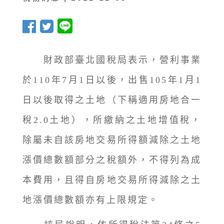
財政部臺北國稅局表示，營利事業
於110年7月1日以後，出售105年1月1
日以後取得之土地（下稱適用房地合一
稅2.0土地），所繳納之土地增值稅，
除屬未自該房地交易所得額減除之土地
漲價總數額部分之稅額外，不得列為成
本費用，且得自房地交易所得減除之土
地漲價總數額亦有上限規定。