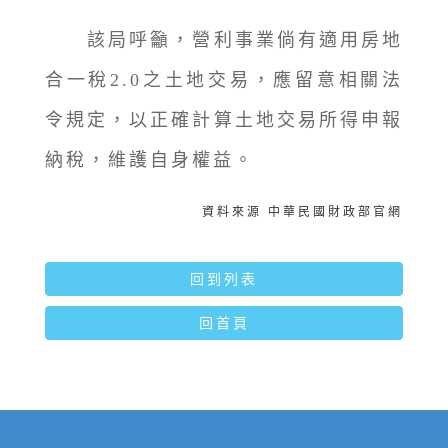
該局呼籲，營利事業倘有適用房地
合一稅2.0之土地交易，應留意相關法
令規定，以正確計算土地交易所得申報
納稅，維護自身權益。
資料來源 中華民國財政部官網
回到列表
回首頁