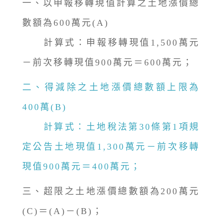
一、以申報移轉現值計算之土地漲價總
數額為600萬元(A)
計算式：申報移轉現值1,500萬元
－前次移轉現值900萬元＝600萬元；
二、得減除之土地漲價總數額上限為
400萬(B)
計算式：土地稅法第30條第1項規
定公告土地現值1,300萬元－前次移轉
現值900萬元＝400萬元；
三、超限之土地漲價總數額為200萬元
(C)＝(A)－(B)；