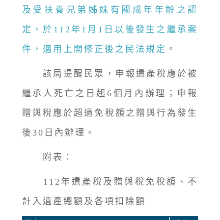
及受扶養兄弟姊妹有關成年年齡之認
定，於112年1月1日以後發生之繼承案
件，適用上開修正後之民法規定
。
該局提醒民眾，申報遺產稅應於被
繼承人死亡之日起6個月內辦理；申報
贈與稅應於超過免稅額之贈與行為發生
後30日內辦理。
附表：
112年遺產稅及贈與稅免稅額、不
計入遺產總額及各項扣除額