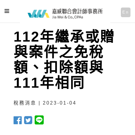
En
112年繼承或贈
與案件之免稅
額、扣除額與
111年相同
稅務消息 | 2023-01-04