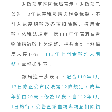
財政部南區國稅局表示，財政部已
公告112年遺產稅及贈與稅免稅額、不
計入遺產總額及各項扣除額之適用金
額，依稅法規定，因111年年底消費者
物價指數較上次調整之指數累計上漲幅
度未達10%，
112年上開金額均未調
整
，彙整如附表：
該局進一步表示，
配合110年1月
13日修正公布民法第12條規定，成年
年齡由20歲下修為18歲，自112年1月
1日施行，公告直系血親卑親屬扣除額