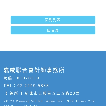
回到列表
回首頁
嘉威聯合會計師事務所
統編：01020314
TEL：
02 2299-5888
【 總所 】新北市五股區五工五路28號
NO.28,Wugong 5th Rd.,Wugu Dist.,New Taipei City