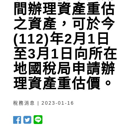
間辦理資產重估
之資產，可於今
(112)年2月1日
至3月1日向所在
地國稅局申請辦
理資產重估價。
稅務消息 | 2023-01-16