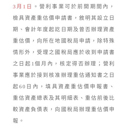
3月1日
。營利事業可於前開期間內，
檢具資產重估價申請書，敘明其設立日
期、會計年度起訖日期及曾否辦理資產
重估價，向所在地國稅局申請，除特殊
情形外，受理之國稅局應於收到申請書
之日起1個月內，核定得否辦理；營利
事業應於接到核准辦理重估通知書之日
起60日內，填具資產重估價申報書、
重估資產總表及其明細表、重估前後比
較資產負債表，向國稅局辦理重估價申
報。