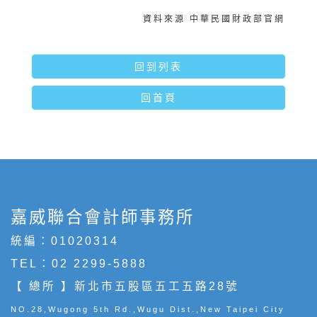
資料來源 中華民國財政部官網
回到列表
回首頁
嘉威聯合會計師事務所
統編：01020314
TEL：
02 2299-5888
【 總所 】新北市五股區五工五路28號
NO.28,Wugong 5th Rd.,Wugu Dist.,New Taipei City