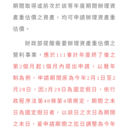
期間取得或前次於該等年度期間辦理資
產重估價之資產，均可申請辦理資產重
估價。
財政部提醒需要辦理資產重估價之
營利事業，
應於111會計年度終了後之
第2個月起1個月內提出申請，以曆年
制為例，申請期間原為今年2月1日至2
月28日，因2月28日為國定假日，依行
政程序法第48條第4項規定，期間之末
日為國定假日者，以該日之次日為期間
之末日，爰申請期間之迄日調整為今年