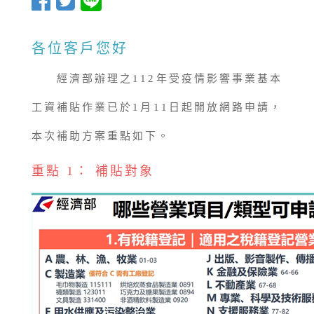
各位客戶您好
經濟部辦理之112年受疫情影響事業基本
工資補貼作業已於1月11日起開放網路申請，
本次補助方案重點如下。
重點 1： 補貼對象