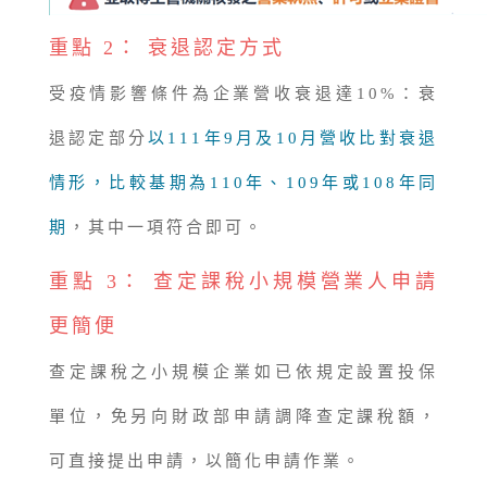
重點 2： 衰退認定方式
受疫情影響條件為企業營收衰退達10%：衰
退認定部分
以111年9月及10月營收比對衰退
情形，比較基期為110年、109年或108年同
期
，其中一項符合即可。
重點 3： 查定課稅小規模營業人申請
更簡便
查定課稅之小規模企業如已依規定設置投保
單位，免另向財政部申請調降查定課稅額，
可直接提出申請，以簡化申請作業。