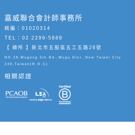
嘉威聯合會計師事務所
統編：01020314
TEL：
02 2299-5888
【 總所 】新北市五股區五工五路28號
NO.28,Wugong 5th Rd.,Wugu Dist.,New Taipei City
248,Taiwan(R.O.C)
相關認證