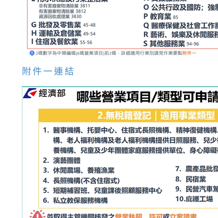
附件一連結