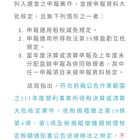
列入選查之申報案件，並按申報資料大
批核定，且無下列情形之一者：
申報適用租稅減免規定。
申報適用所得稅法第39條盈虧互抵
規定。
當年度決算或清算申報及上年度未
分配盈餘申報為併同辦理者，其中
任一申報項目未按申報資料核定。
該局指出，
符合前揭公告作業範圍
之111年度營利事業所得稅決算或清算
大批核定案件，依稅捐稽徵法第19條
第4項、第5項及稅捐稽徵機關辦理核
定稅額通知書公告送達辦法之規定，
不