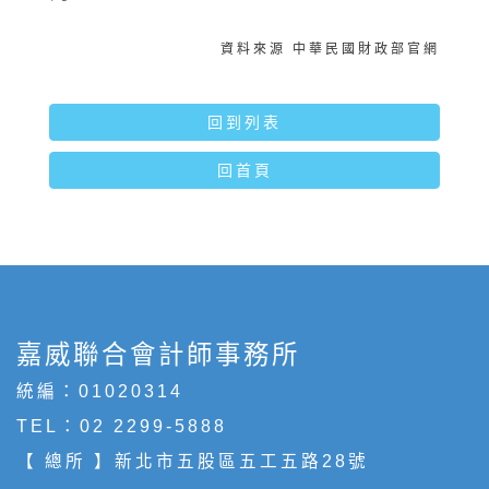
資料來源 中華民國財政部官網
回到列表
回首頁
嘉威聯合會計師事務所
統編：01020314
TEL：
02 2299-5888
【 總所 】新北市五股區五工五路28號