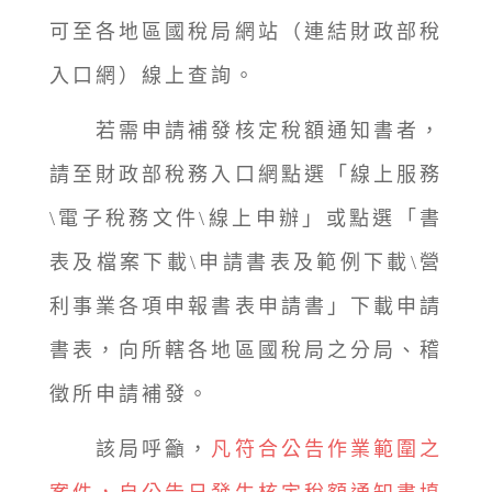
可至各地區國稅局網站（連結財政部稅
入口網）線上查詢。
若需申請補發核定稅額通知書者，
請至財政部稅務入口網點選「線上服務
\電子稅務文件\線上申辦」或點選「書
表及檔案下載\申請書表及範例下載\營
利事業各項申報書表申請書」下載申請
書表，向所轄各地區國稅局之分局、稽
徵所申請補發。
該局呼籲，
凡符合公告作業範圍之