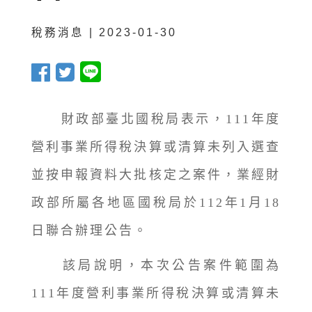
稅務消息 | 2023-01-30
財政部臺北國稅局表示，111年度
營利事業所得稅決算或清算未列入選查
並按申報資料大批核定之案件，業經財
政部所屬各地區國稅局於112年1月18
日聯合辦理公告。
該局說明，本次公告案件範圍為
111年度營利事業所得稅決算或清算未