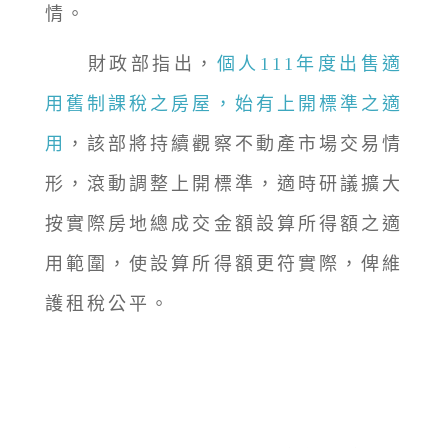
情。
財政部指出，
個人111年度出售適
用舊制課稅之房屋，始有上開標準之適
用
，該部將持續觀察不動產市場交易情
形，滾動調整上開標準，適時研議擴大
按實際房地總成交金額設算所得額之適
用範圍，使設算所得額更符實際，俾維
護租稅公平。