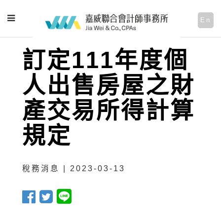
En
訂定111年度個
人出售房屋之財
產交易所得計算
規定
稅務消息 | 2023-03-13