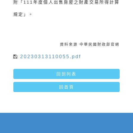
附「111年度個人出售房屋之財產交易所得計算
規定」。
資料來源 中華民國財政部官網
20230313110055.pdf
回到列表
回首頁