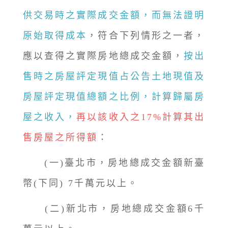
供交易時之實際成交金額，而無法證明
原始取得成本
，符合下列情形之一者，
應以查得之實際房地總成交金額，
按出
售時之房屋評定現值占公告土地現值及
房屋評定現值總額之比例，計算歸屬房
屋之收入，
再以該收入之17%計算其出
售房屋之所得額
：
(一)臺北市，房地總成交金額新臺
幣(下同) 7千萬元以上。
(二)新北市，房地總成交金額6千