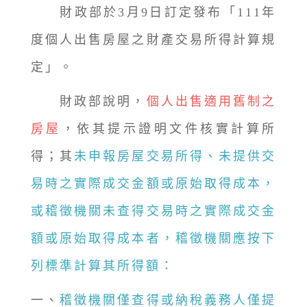
財政部於3月9日訂定發布「111年
度個人出售房屋之財產交易所得計算規
定」。
財政部說明，
個人出售適用舊制之
房屋
，依其提示證明文件核實計算所
得；其
未申報房屋交易所得、未提供交
易時之實際成交金額或原始取得成本，
或稽徵機關未查得交易時之實際成交金
額或原始取得成本者，稽徵機關應按下
列標準計算其所得額：
一、
稽徵機關僅查得或納稅義務人僅提