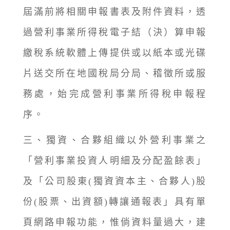
屆滿前將相關申報書表及附件資料，透
過營利事業所得稅電子結（決）算申報
繳稅系統軟體上傳提供或以紙本或光碟
片送交所在地國稅局分局、稽徵所或服
務處，始完成營利事業所得稅申報程
序。
三、獨資、合夥組織以外營利事業之
「營利事業投資人明細及分配盈餘表」
及「公司股東(獨資資本主、合夥人)股
份(股票、出資額)轉讓通報表」具有單
頁網路申報功能，惟倘資料量過大，建