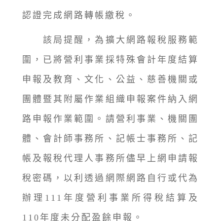
認證完成網路轉帳繳稅。
該局提醒，為擴大網路報稅服務範
圍，已將營利事業採特殊會計年度結算
申報及教育、文化、公益、慈善機關或
團體暨其附屬作業組織申報案件納入網
路申報作業範圍。請營利事業、機關團
體、會計師事務所、記帳士事務所、記
帳及報稅代理人事務所儘早上網申請報
稅密碼，以利透過網際網路自行或代為
辦理111年度營利事業所得稅結算及
110年度未分配盈餘申報。