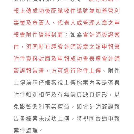
報上傳成功後配賦收件編號並加蓋營利
事業及負責人、代表人或管理人章之申
報書附件資料封面
；如為
會計師簽證案
件，須同時有經會計師簽章之該申報書
附件資料封面及申報成功書表暨會計師
簽證報告書，方可進行附件上傳
。附件
上傳前請仔細審視上傳檔案內容是否與
附件類別相符及有無漏頁缺頁情形，以
免影響營利事業權益，如會計師簽證報
告書檔案未成功上傳，將視同普通申報
案件處理。