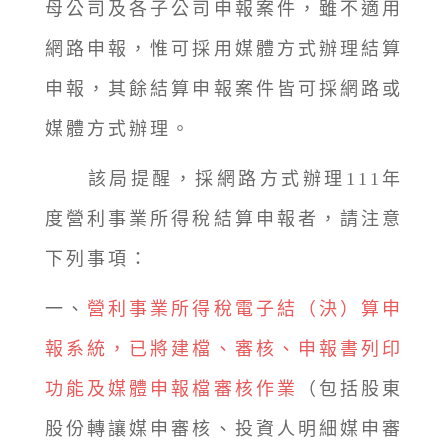
母公司及各子公司申報案件，雖不適用
網路申報，惟可採用媒體方式辦理結算
申報，其餘結算申報案件皆可採網路或
媒體方式辦理。
該局提醒，採網路方式辦理111年
度營利事業所得稅結算申報者，請注意
下列事項：
一、
營利事業所得稅電子結（決）算申
報系統，已將建檔、審核、申報書列印
功能及媒體申報檔審核作業
（包括股東
股份轉讓媒申審核、投資人明細媒申審