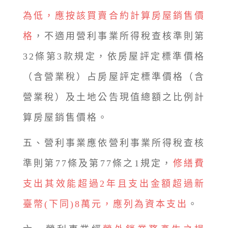
為低，應按該買賣合約計算房屋銷售價
格
，不適用營利事業所得稅查核準則第
32條第3款規定，依房屋評定標準價格
（含營業稅）占房屋評定標準價格（含
營業稅）及土地公告現值總額之比例計
算房屋銷售價格。
五、營利事業應依營利事業所得稅查核
準則第77條及第77條之1規定，
修繕費
支出其效能超過2年且支出金額超過新
臺幣(下同)8萬元，應列為資本支出
。