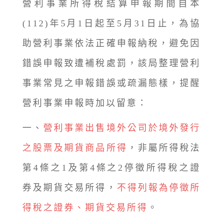
營利事業所得稅結算申報期間自本
(112)年5月1日起至5月31日止，為協
助營利事業依法正確申報納稅，避免因
錯誤申報致遭補稅處罰，該局整理營利
事業常見之申報錯誤或疏漏態樣，提醒
營利事業申報時加以留意：
一、
營利事業出售境外公司於境外發行
之股票及期貨商品所得
，非屬所得稅法
第4條之1及第4條之2停徵所得稅之證
券及期貨交易所得，
不得列報為停徵所
得稅之證券、期貨交易所得
。