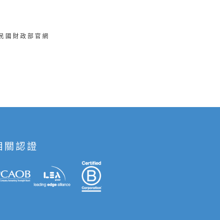
華民國財政部官網
相關認證