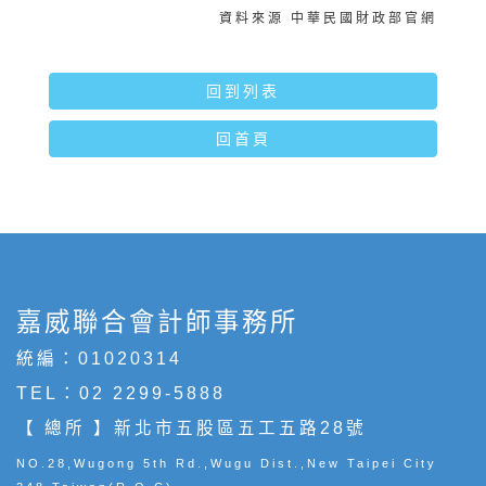
資料來源 中華民國財政部官網
回到列表
回首頁
嘉威聯合會計師事務所
統編：01020314
TEL：
02 2299-5888
【 總所 】新北市五股區五工五路28號
NO.28,Wugong 5th Rd.,Wugu Dist.,New Taipei City