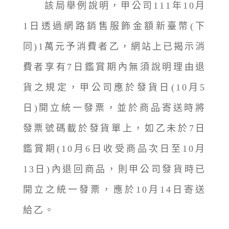
該局舉例說明，甲公司111年10月
1日透過網路銷售服飾金額新臺幣(下
同)1萬元予消費者乙，網站上已揭示消
費者享有7日鑑賞期內無須說明理由退
貨之規定，甲公司應於發貨日(10月5
日)開立統一發票，並於商品寄送時將
發票號碼載於發貨單上，如乙未於7日
鑑賞期(10月6日收受商品次日至10月
13日)內退回商品，則甲公司發貨時已
開立之統一發票，應於10月14日寄送
給乙。